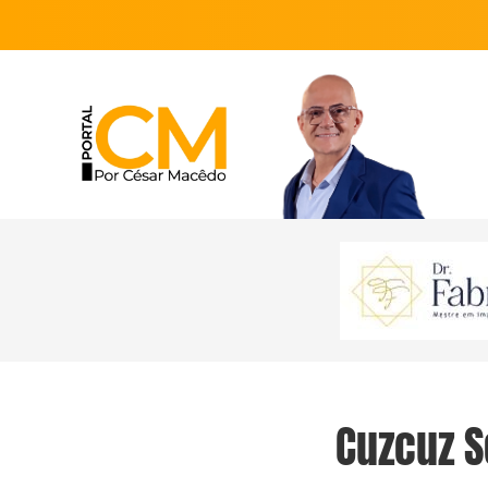
Cuzcuz S