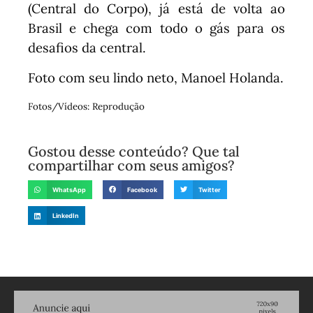
(Central do Corpo), já está de volta ao
Brasil e chega com todo o gás para os
desafios da central.
Foto com seu lindo neto, Manoel Holanda.
Fotos/Vídeos: Reprodução
Gostou desse conteúdo? Que tal
compartilhar com seus amigos?
WhatsApp
Facebook
Twitter
LinkedIn