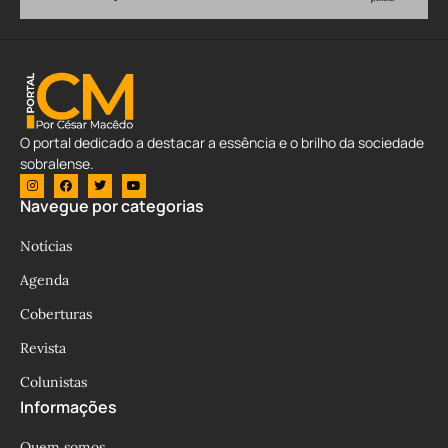
O portal dedicado a destacar a essência e o brilho da sociedade
sobralense.
Navegue por categorias
Notícias
Agenda
Coberturas
Revista
Colunistas
Informações
Quem somos