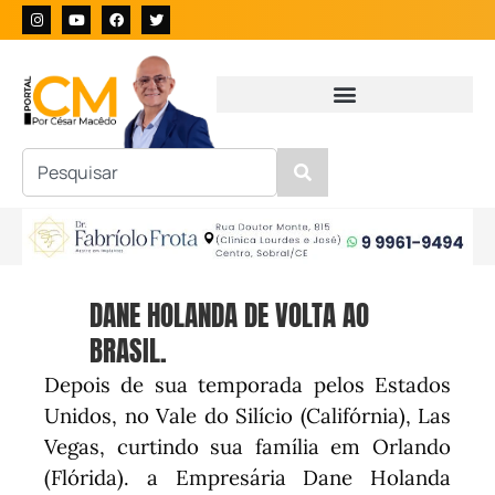
DANE HOLANDA DE VOLTA AO
BRASIL.
Depois de sua temporada pelos Estados
Unidos, no Vale do Silício (Califórnia), Las
Vegas, curtindo sua família em Orlando
(Flórida). a
Empresária Dane Holanda