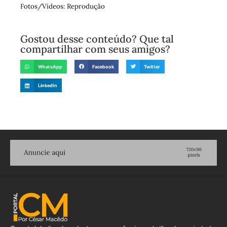
Fotos/Vídeos: Reprodução
Gostou desse conteúdo? Que tal
compartilhar com seus amigos?
WhatsApp
Facebook
Twitter
LinkedIn