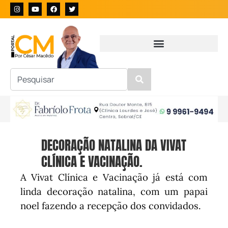
DECORAÇÃO NATALINA DA VIVAT
CLÍNICA E VACINAÇÃO.
A Vivat Clínica e Vacinação já está com
linda decoração natalina, com um papai
noel fazendo a recepção dos convidados.