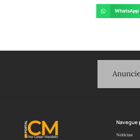
WhatsApp
Navegue p
Notícias