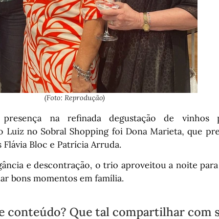
(Foto: Reprodução)
resença na refinada degustação de vinhos 
 Luiz no Sobral Shopping foi Dona Marieta, que pre
s Flávia Bloc e Patrícia Arruda.
ância e descontração, o trio aproveitou a noite para
dar bons momentos em família.
e conteúdo? Que tal compartilhar com 