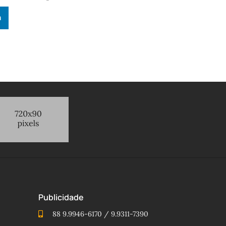
n
Publicidade
88 9.9946-6170 / 9.9311-7390