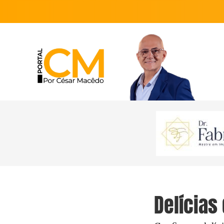
Delícias