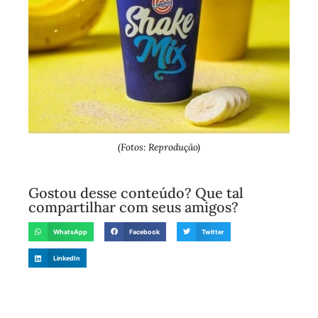
(Fotos: Reprodução)
Gostou desse conteúdo? Que tal
compartilhar com seus amigos?
WhatsApp
Facebook
Twitter
LinkedIn