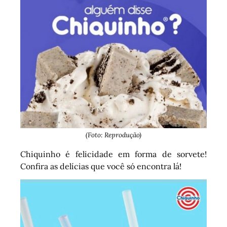
(Foto: Reprodução)
Chiquinho é felicidade em forma de sorvete!
Confira as delícias que você só encontra lá!