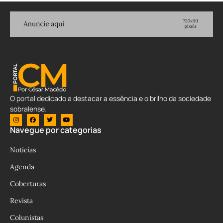
O portal dedicado a destacar a essência e o brilho da sociedade
sobralense.
Navegue por categorias
Notícias
Agenda
Coberturas
Revista
Colunistas