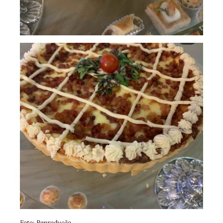
Foto: Reprodução