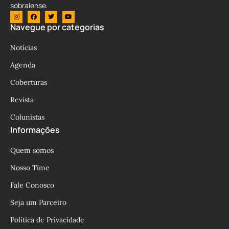
sobralense.
Navegue por categorias
Notícias
Agenda
Coberturas
Revista
Colunistas
Informações
Quem somos
Nosso Time
Fale Conosco
Seja um Parceiro
Política de Privacidade