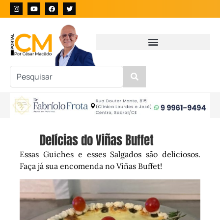
Delícias do Viñas Buffet
Essas Guiches e esses Salgados são deliciosos.
Faça já sua encomenda no Viñas Buffet!