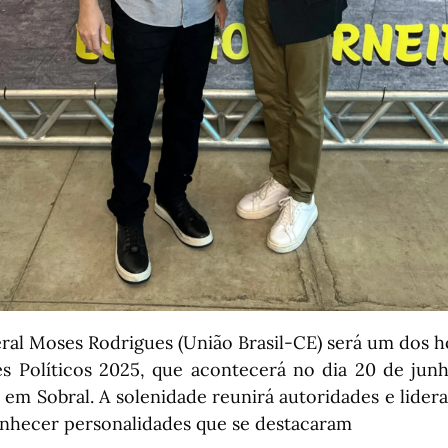
ral Moses Rodrigues (União Brasil-CE) será um dos
s Políticos 2025, que acontecerá no dia 20 de junh
 em Sobral. A solenidade reunirá autoridades e lidera
onhecer personalidades que se destacaram