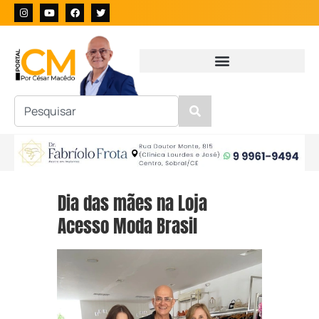
Dia das mães na Loja
Acesso Moda Brasil