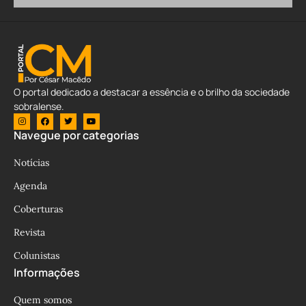
O portal dedicado a destacar a essência e o brilho da sociedade
sobralense.
Navegue por categorias
Notícias
Agenda
Coberturas
Revista
Colunistas
Informações
Quem somos