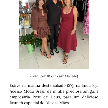
(Foto: por Blog César Macêdo)
Estive na manhã deste sábado (27), na linda loja
Acesso Moda Brasil da minha preciosa amiga, a
empresária Rose de Deus, para um delicioso
Brunch especial do Dia das Mães.