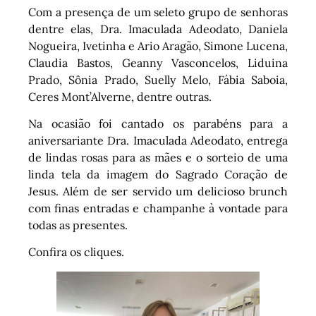
Com a presença de um seleto grupo de senhoras
dentre elas, Dra. Imaculada Adeodato, Daniela
Nogueira, Ivetinha e Ario Aragão, Simone Lucena,
Claudia Bastos, Geanny Vasconcelos, Liduina
Prado, Sônia Prado, Suelly Melo, Fábia Saboia,
Ceres Mont’Alverne, dentre outras.
Na ocasião foi cantado os parabéns para a
aniversariante Dra. Imaculada Adeodato, entrega
de lindas rosas para as mães e o sorteio de uma
linda tela da imagem do Sagrado Coração de
Jesus. Além de ser servido um delicioso brunch
com finas entradas e champanhe à vontade para
todas as presentes.
Confira os cliques.