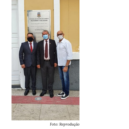
Foto: Reprodução