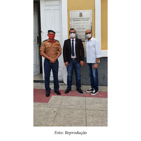
Foto: Reprodução