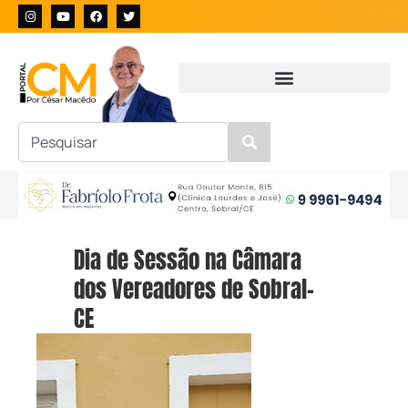
Dia de Sessão na Câmara
dos Vereadores de Sobral-
CE