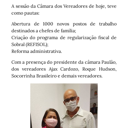
A sessão da Câmara dos Vereadores de hoje, teve
como pautas:
Abertura de 1000 novos postos de trabalho
destinados a chefes de família;
Criação do programa de regularização fiscal de
Sobral (REFISOL);
Reforma administrativa.
Com a presença do presidente da câmara Paulão,
dos vereadores Ajax Cardozo, Roque Hudson,
Socorrinha Brasileiro e demais vereadores.