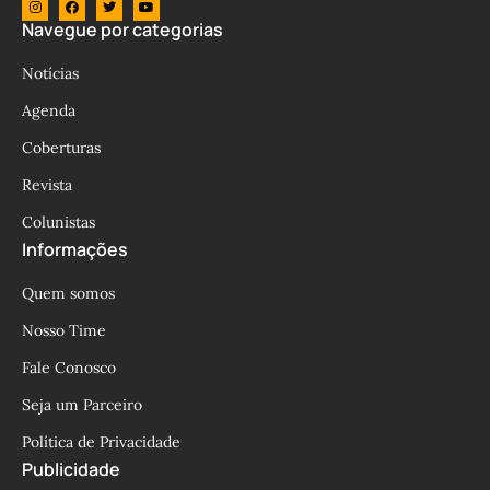
Navegue por categorias
Notícias
Agenda
Coberturas
Revista
Colunistas
Informações
Quem somos
Nosso Time
Fale Conosco
Seja um Parceiro
Política de Privacidade
Publicidade