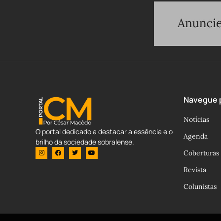
Navegue p
Notícias
O portal dedicado a destacar a essência e o
Agenda
brilho da sociedade sobralense.
Coberturas
Revista
Colunistas