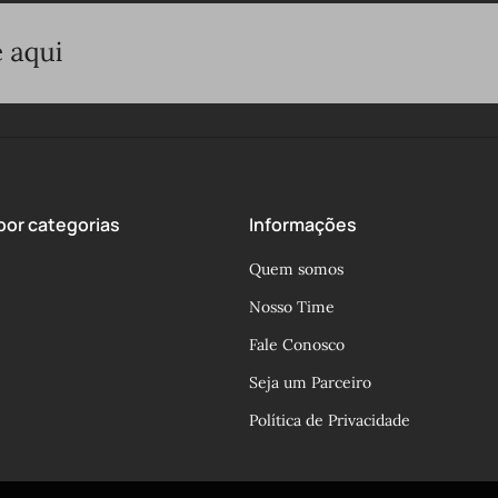
or categorias
Informações
Quem somos
Nosso Time
Fale Conosco
Seja um Parceiro
Política de Privacidade