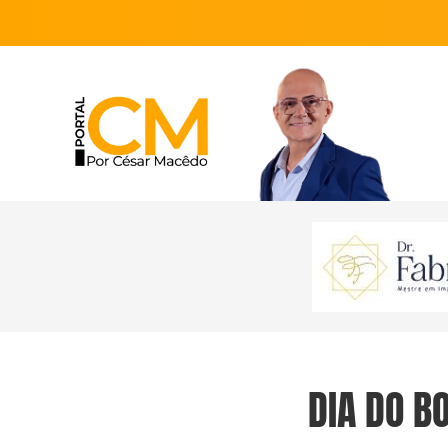
DIA DO B