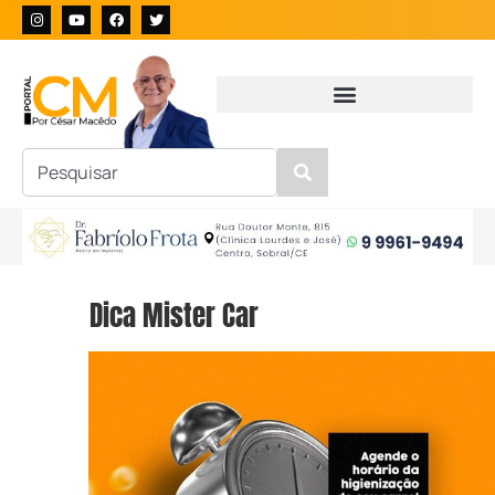
Dica Mister Car