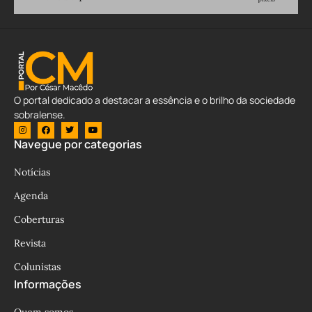
O portal dedicado a destacar a essência e o brilho da sociedade
sobralense.
Navegue por categorias
Notícias
Agenda
Coberturas
Revista
Colunistas
Informações