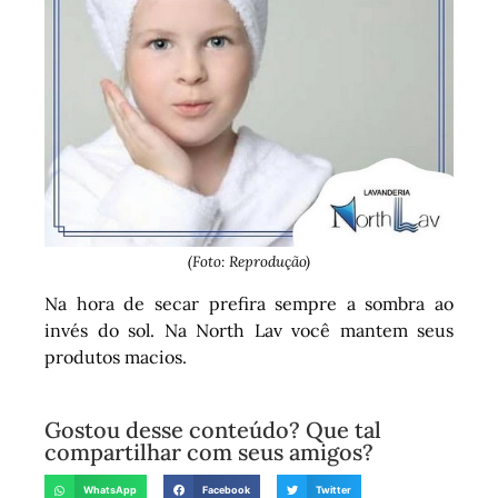
(Foto: Reprodução)
Na hora de secar prefira sempre a sombra ao
invés do sol. Na North Lav você mantem seus
produtos macios.
Gostou desse conteúdo? Que tal
compartilhar com seus amigos?
WhatsApp
Facebook
Twitter