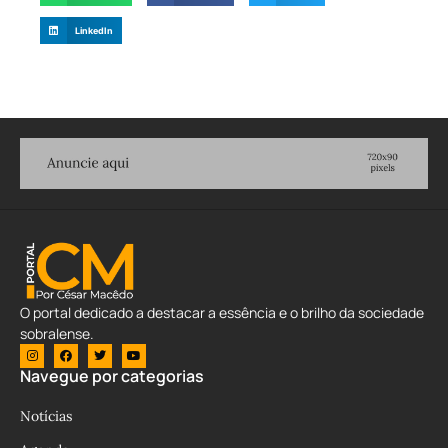
LinkedIn
O portal dedicado a destacar a essência e o brilho da sociedade
sobralense.
Navegue por categorias
Notícias