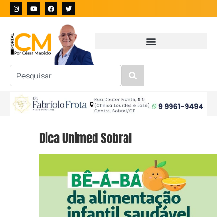
Dica Unimed Sobral