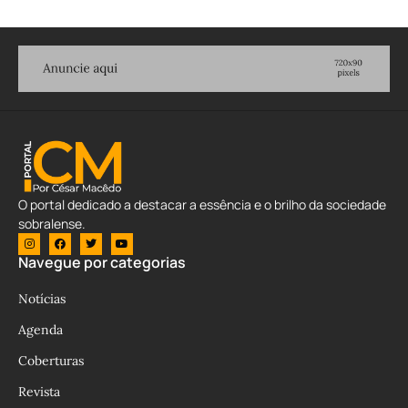
O portal dedicado a destacar a essência e o brilho da sociedade
sobralense.
Navegue por categorias
Notícias
Agenda
Coberturas
Revista