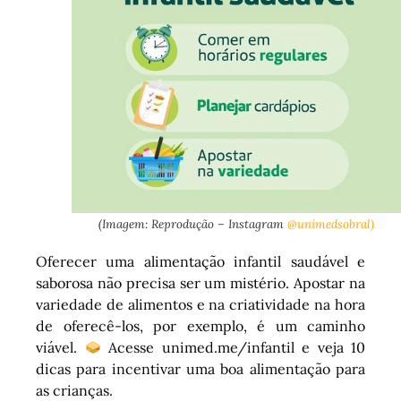
(Imagem: Reprodução – Instagram
@unimedsobral)
Oferecer uma alimentação infantil saudável e
saborosa não precisa ser um mistério. Apostar na
variedade de alimentos e na criatividade na hora
de oferecê-los, por exemplo, é um caminho
viável.
Acesse unimed.me/infantil e veja 10
dicas para incentivar uma boa alimentação para
as crianças.