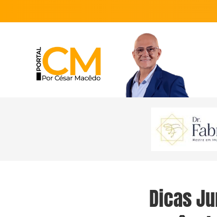
Dicas Ju