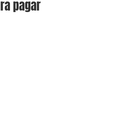
ara pagar