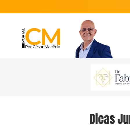
Dicas Ju