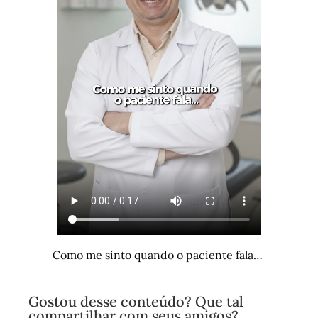
Como me sinto quando o paciente fala…
Gostou desse conteúdo? Que tal
compartilhar com seus amigos?