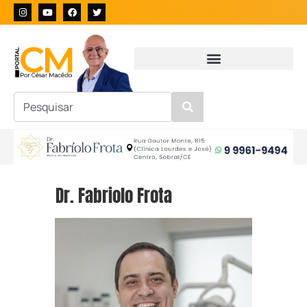
Dr. Fabriolo Frota