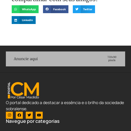
WhatsApp
Facebook
Twitter
LinkedIn
O portal dedicado a destacar a essência e o brilho da sociedade
sobralense.
Navegue por categorias