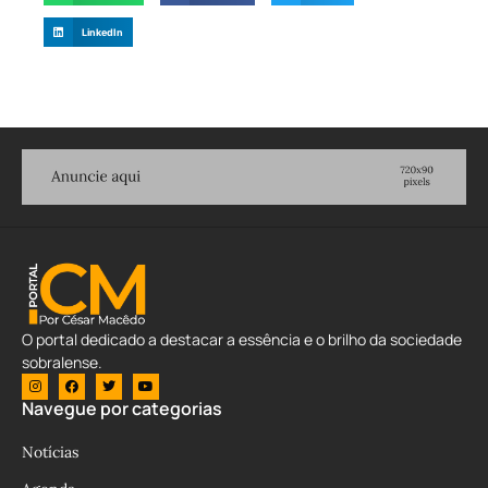
LinkedIn
O portal dedicado a destacar a essência e o brilho da sociedade
sobralense.
Navegue por categorias
Notícias