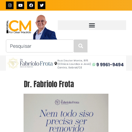
Dr. Fabriolo Frota