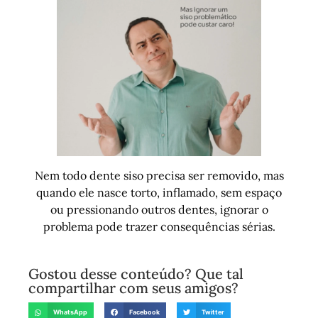
Nem todo dente siso precisa ser removido, mas
quando ele nasce torto, inflamado, sem espaço
ou pressionando outros dentes, ignorar o
problema pode trazer consequências sérias.
Gostou desse conteúdo? Que tal
compartilhar com seus amigos?
WhatsApp
Facebook
Twitter