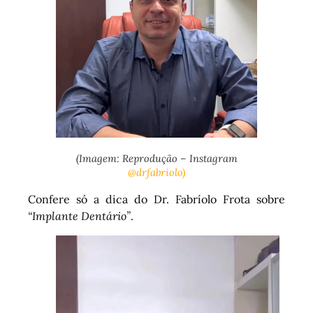
(Imagem: Reprodução – Instagram
@drfabriolo)
Confere só a dica do Dr. Fabríolo Frota sobre
“Implante Dentário”
.