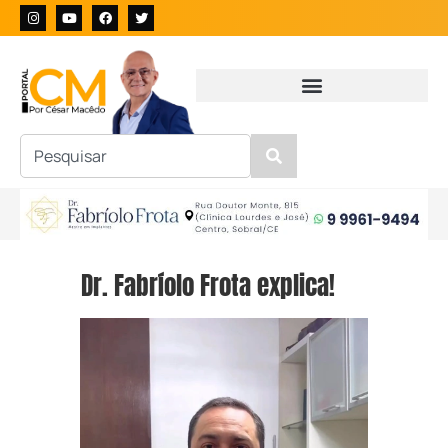
Dr. Fabríolo Frota explica!