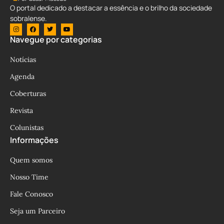
O portal dedicado a destacar a essência e o brilho da sociedade
sobralense.
Navegue por categorias
Notícias
Agenda
Coberturas
Revista
Colunistas
Informações
Quem somos
Nosso Time
Fale Conosco
Seja um Parceiro