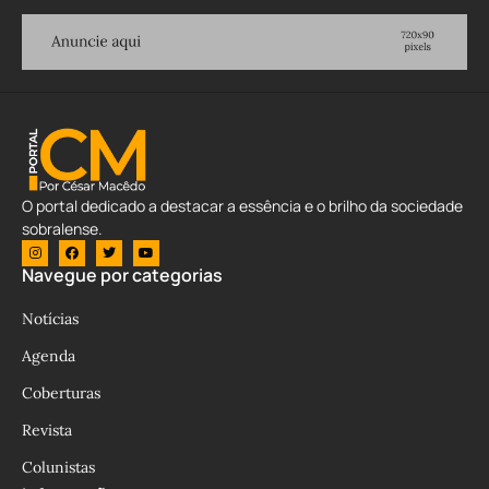
O portal dedicado a destacar a essência e o brilho da sociedade
sobralense.
Navegue por categorias
Notícias
Agenda
Coberturas
Revista
Colunistas