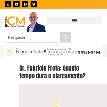
Dr. Fabríolo Frota: Quanto
tempo dura o clareamento?