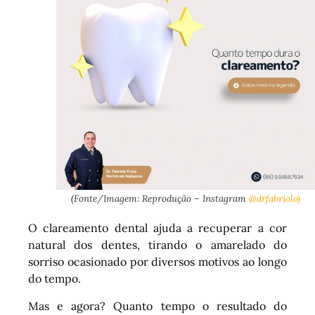
(Fonte/Imagem: Reprodução – Instagram
@drfabriolo)
O clareamento dental ajuda a recuperar a cor
natural dos dentes, tirando o amarelado do
sorriso ocasionado por diversos motivos ao longo
do tempo.
Mas e agora? Quanto tempo o resultado do