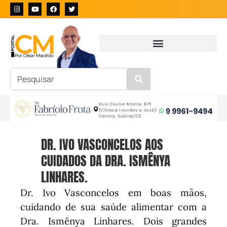
DR. IVO VASCONCELOS AOS
CUIDADOS DA DRA. ISMÊNYA
LINHARES.
Dr. Ivo Vasconcelos em boas mãos,
cuidando de sua saúde alimentar com a
Dra. Ismênya Linhares. Dois grandes