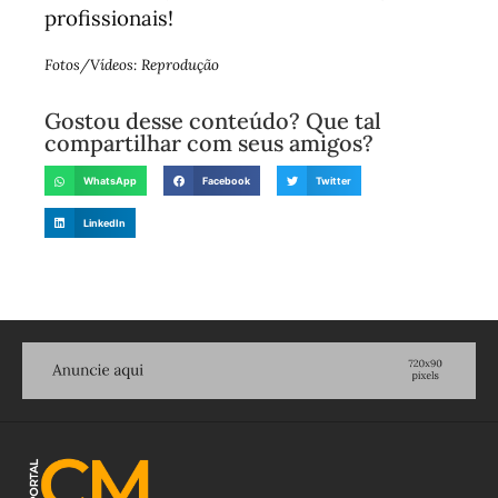
profissionais!
Fotos/Vídeos: Reprodução
Gostou desse conteúdo? Que tal
compartilhar com seus amigos?
WhatsApp
Facebook
Twitter
LinkedIn