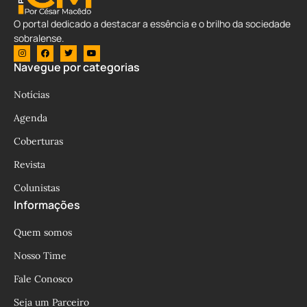
O portal dedicado a destacar a essência e o brilho da sociedade
sobralense.
Navegue por categorias
Notícias
Agenda
Coberturas
Revista
Colunistas
Informações
Quem somos
Nosso Time
Fale Conosco
Seja um Parceiro