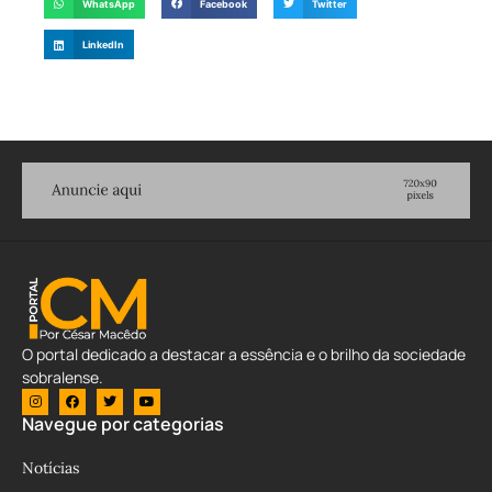
WhatsApp
Facebook
Twitter
LinkedIn
O portal dedicado a destacar a essência e o brilho da sociedade
sobralense.
Navegue por categorias
Notícias