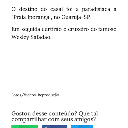
O destino do casal foi a paradisíaca a
“Praia Iporanga”, no Guaruja-SP.
Em seguida curtirão o cruzeiro do famoso
Wesley Safadão.
Fotos/Vídeos: Reprodução
Gostou desse conteúdo? Que tal
compartilhar com seus amigos?