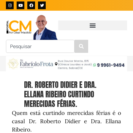
DR. ROBERTO DIDIER E DRA.
ELLANA RIBEIRO CURTINDO
MERECIDAS FÉRIAS.
Quem está curtindo merecidas férias é o
casal Dr. Roberto Didier e Dra. Ellana
Ribeiro.