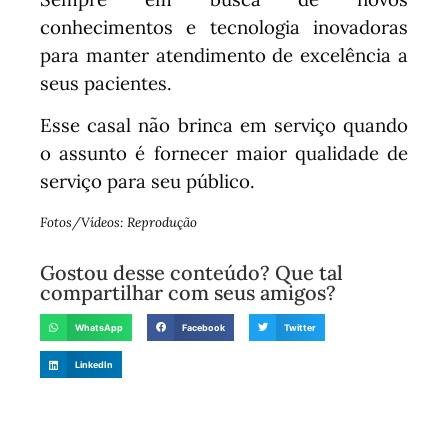
conhecimentos e tecnologia inovadoras
para manter atendimento de excelência a
seus pacientes.
Esse casal não brinca em serviço quando
o assunto é fornecer maior qualidade de
serviço para seu público.
Fotos/Vídeos: Reprodução
Gostou desse conteúdo? Que tal
compartilhar com seus amigos?
WhatsApp
Facebook
Twitter
LinkedIn