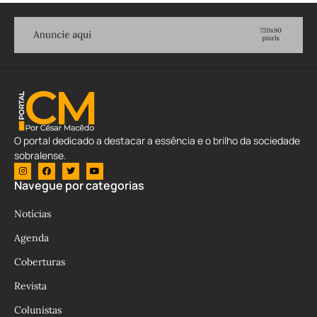
O portal dedicado a destacar a essência e o brilho da sociedade
sobralense.
Navegue por categorias
Notícias
Agenda
Coberturas
Revista
Colunistas