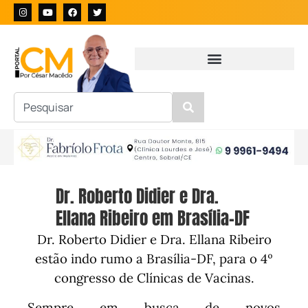
Dr. Roberto Didier e Dra.
Ellana Ribeiro em Brasília-DF
Dr. Roberto Didier e Dra. Ellana Ribeiro
estão indo rumo a Brasília-DF, para o 4º
congresso de Clínicas de Vacinas.
Sempre em busca de novos