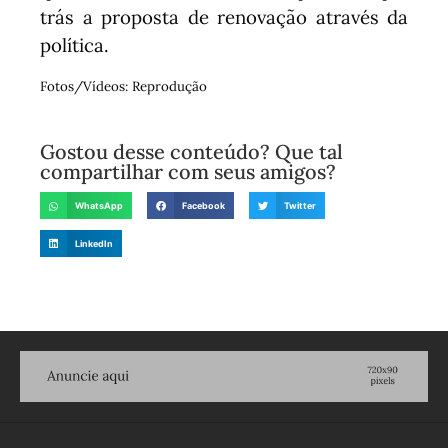
trás a proposta de renovação através da
política.
Fotos/Vídeos: Reprodução
Gostou desse conteúdo? Que tal
compartilhar com seus amigos?
WhatsApp
Facebook
Twitter
LinkedIn