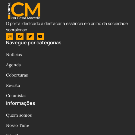
O portal dedicado a destacar a essência e o brilho da sociedade
sobralense.
Navegue por categorias
Notícias
Agenda
Coberturas
Revista
Colunistas
Informações
Quem somos
Nosso Time