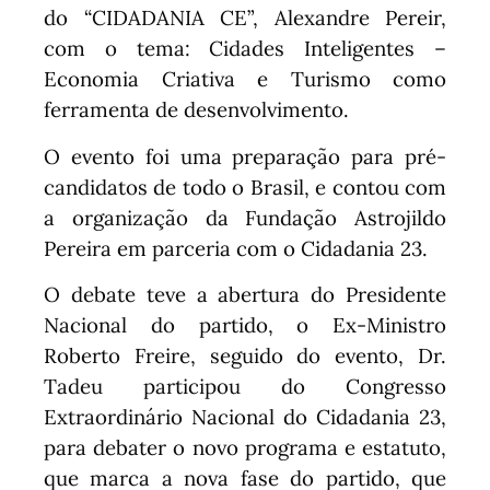
do “CIDADANIA CE”, Alexandre Pereir,
com o tema: Cidades Inteligentes –
Economia Criativa e Turismo como
ferramenta de desenvolvimento.
O evento foi uma preparação para pré-
candidatos de todo o Brasil, e contou com
a o
rganização da Fundação Astrojildo
Pereira em parceria com o Cidadania 23.
O debate teve a abertura do Presidente
Nacional do partido, o Ex-Ministro
Roberto Freire, seguido do evento, Dr.
Tadeu participou do Congresso
Extraordinário Nacional do Cidadania 23,
para debater o novo programa e estatuto,
que marca a nova fase do partido, que