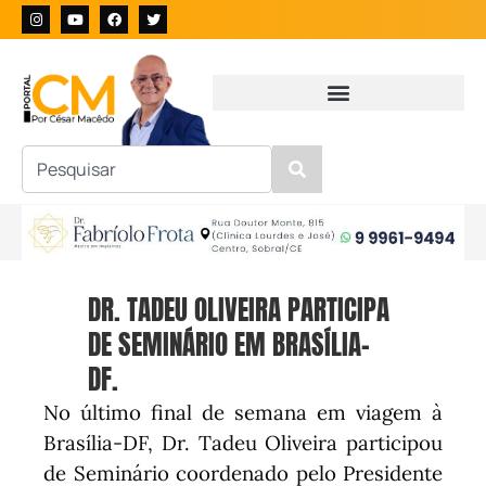
DR. TADEU OLIVEIRA PARTICIPA
DE SEMINÁRIO EM BRASÍLIA-
DF.
No último final de semana em viagem à
Brasília-DF, Dr. Tadeu Oliveira participou
de Seminário coordenado pelo Presidente