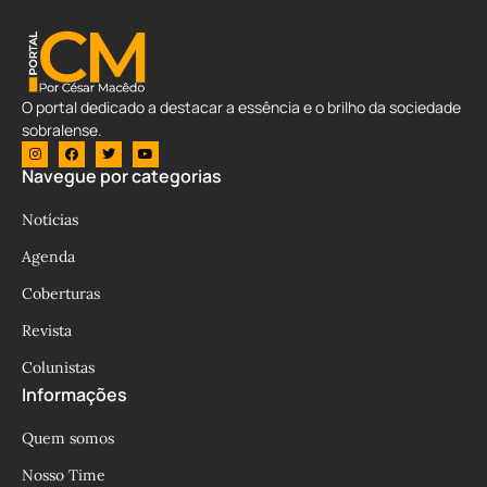
O portal dedicado a destacar a essência e o brilho da sociedade
sobralense.
Navegue por categorias
Notícias
Agenda
Coberturas
Revista
Colunistas
Informações
Quem somos
Nosso Time