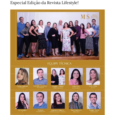
Especial Edição da Revista Lifestyle!