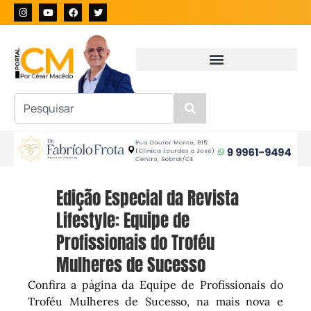
Edição Especial da Revista
Lifestyle: Equipe de
Profissionais do Troféu
Mulheres de Sucesso
Confira a página da Equipe de Profissionais do
Troféu Mulheres de Sucesso, na mais nova e