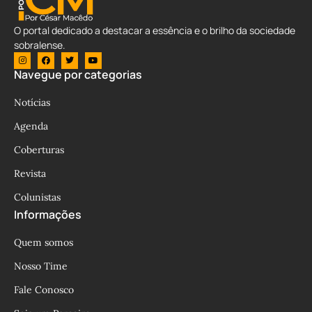
O portal dedicado a destacar a essência e o brilho da sociedade
sobralense.
Navegue por categorias
Notícias
Agenda
Coberturas
Revista
Colunistas
Informações
Quem somos
Nosso Time
Fale Conosco