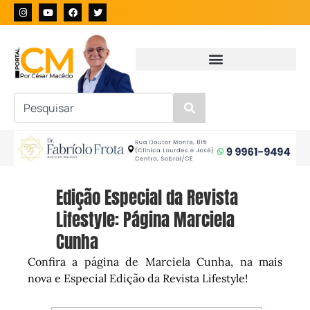
Edição Especial da Revista
Lifestyle: Página Marciela
Cunha
Confira a página de Marciela Cunha, na mais
nova e Especial Edição da Revista Lifestyle!