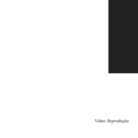
Video: Reprodução