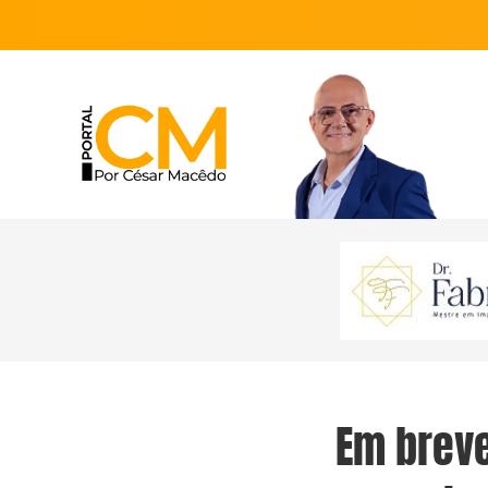
Em breve