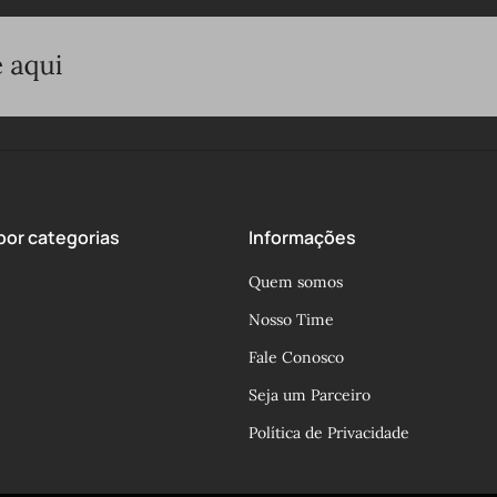
or categorias
Informações
Quem somos
Nosso Time
Fale Conosco
Seja um Parceiro
Política de Privacidade