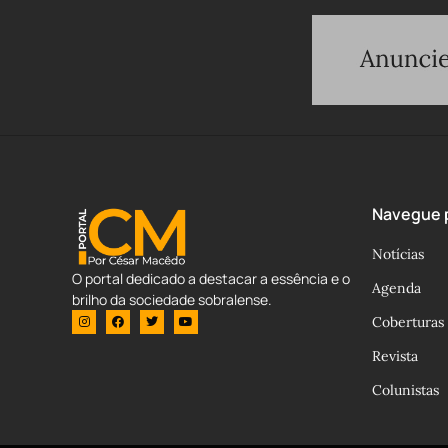
Navegue p
Notícias
O portal dedicado a destacar a essência e o
Agenda
brilho da sociedade sobralense.
Coberturas
Revista
Colunistas