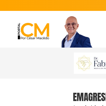
EMAGRESE