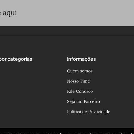
or categorias
Informações
Quem somos
Nosso Time
Fale Conosco
Seja um Parceiro
Política de Privacidade