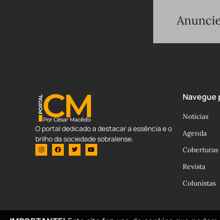
Navegue p
Notícias
O portal dedicado a destacar a essência e o
Agenda
brilho da sociedade sobralense.
Coberturas
Revista
Colunistas