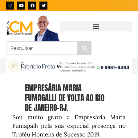
EMPRESÁRIA MARIA
FUMAGALLI DE VOLTA AO RIO
DE JANEIRO-RJ.
Sou muito grato a Empresária Maria
Fumagalli pela sua especial presença no
Troféu Homens de Sucesso 2019.