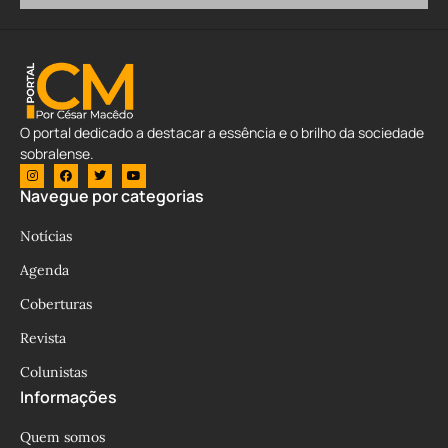
O portal dedicado a destacar a essência e o brilho da sociedade
sobralense.
Navegue por categorias
Notícias
Agenda
Coberturas
Revista
Colunistas
Informações
Quem somos