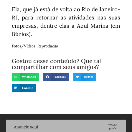
Ela, que já está de volta ao Rio de Janeiro-
RJ, para retornar as atividades nas suas
empresas, dentre elas a Azul Marina (em
Búzios).
Fotos/Vídeos: Reprodução
Gostou desse conteúdo? Que tal
compartilhar com seus amigos?
WhatsApp
Facebook
Twitter
LinkedIn