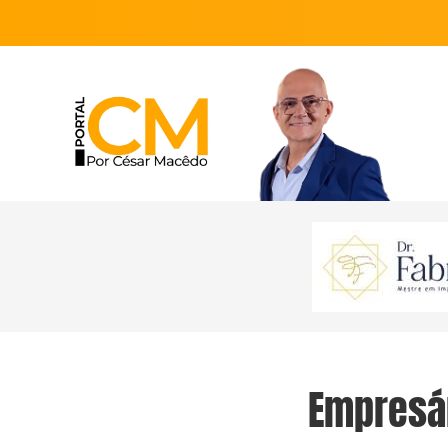
Empresá