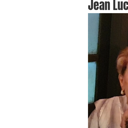
Jean Lu