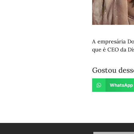
A empresária Do
que é CEO da Di
Gostou dess
WhatsApp