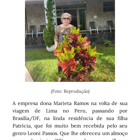
(Foto: Reprodução)
A empresa dona Marieta Ramos na volta de sua
viagem de Lima no Peru, passando por
Brasília/DF, na linda residência de sua filha
Patrícia, que foi muito bem recebida pelo seu
genro Leoni Passos. Que lhe ofereceu um almoço