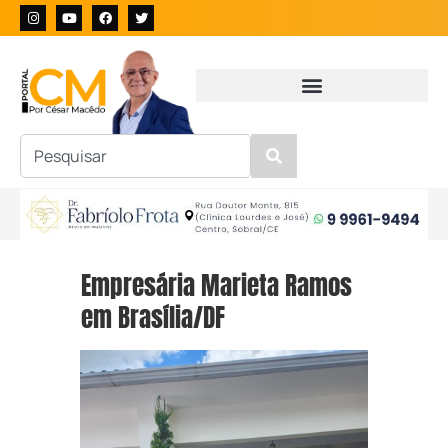
Empresária Marieta Ramos
em Brasília/DF