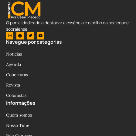
O portal dedicado a destacar a essência e o brilho da sociedade
sobralense.
Navegue por categorias
Notícias
Agenda
Coberturas
Revista
Colunistas
Informações
Quem somos
Nosso Time
Fale Conosco