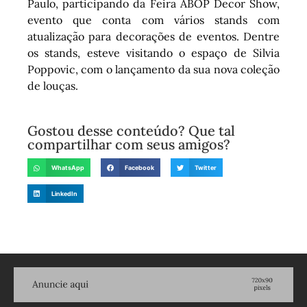
Paulo, participando da Feira ABOP Decor Show,
evento que conta com vários stands com
atualização para decorações de eventos. Dentre
os stands, esteve visitando o espaço de Silvia
Poppovic, com o lançamento da sua nova coleção
de louças.
Gostou desse conteúdo? Que tal
compartilhar com seus amigos?
WhatsApp
Facebook
Twitter
LinkedIn