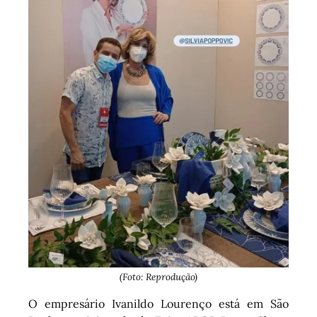
(Foto: Reprodução)
O empresário Ivanildo Lourenço está em São