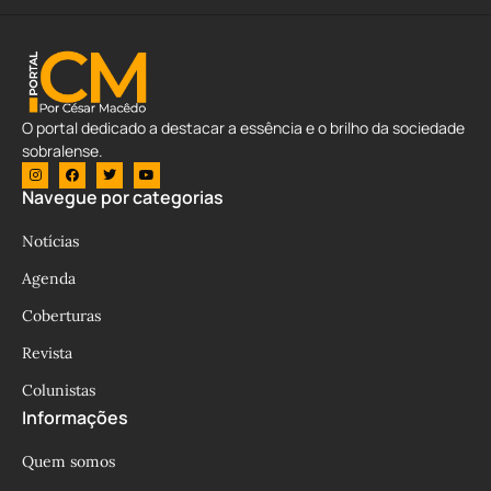
O portal dedicado a destacar a essência e o brilho da sociedade
sobralense.
Navegue por categorias
Notícias
Agenda
Coberturas
Revista
Colunistas
Informações
Quem somos