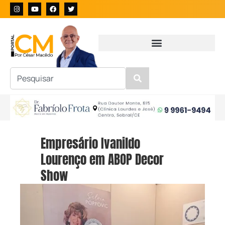
Empresário Ivanildo
Lourenço em ABOP Decor
Show