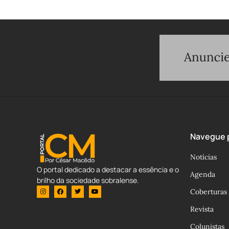
Navegue p
Notícias
O portal dedicado a destacar a essência e o
Agenda
brilho da sociedade sobralense.
Coberturas
Revista
Colunistas