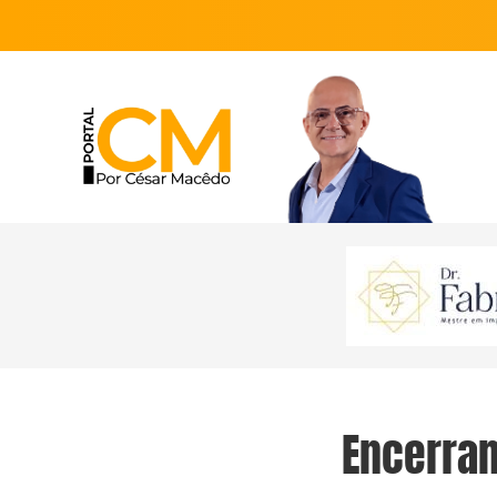
Encerram