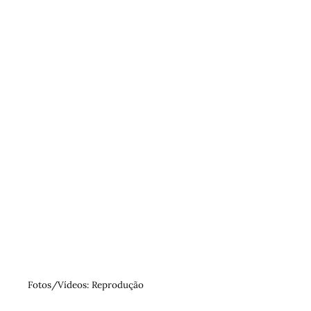
Fotos/Vídeos: Reprodução