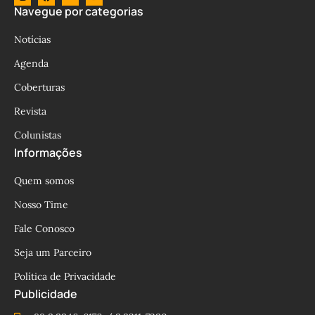
Navegue por categorias
Notícias
Agenda
Coberturas
Revista
Colunistas
Informações
Quem somos
Nosso Time
Fale Conosco
Seja um Parceiro
Política de Privacidade
Publicidade