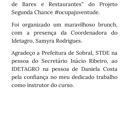
de Bares e Restaurantes” do Projeto
Segunda Chance #ocupajuventude.
Foi organizado um maravilhoso brunch,
com a presença da Coordenadora do
Idetagro, Samyra Rodrigues.
Agradeço a Prefeitura de Sobral, STDE na
pessoa do Secretário Inácio Ribeiro, ao
IDETAGRO na pessoa de Daniela Costa
pela confiança no meu dedicado trabalho
como instrutor do curso.