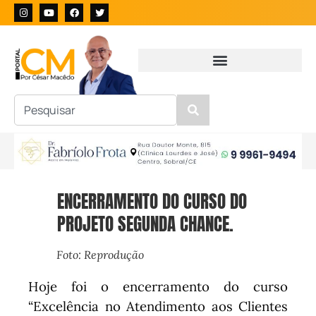
ENCERRAMENTO DO CURSO DO
PROJETO SEGUNDA CHANCE.
Foto: Reprodução
Hoje foi o encerramento do curso
“Excelência no Atendimento aos Clientes