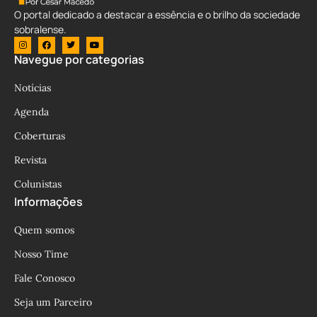
O portal dedicado a destacar a essência e o brilho da sociedade
sobralense.
Navegue por categorias
Notícias
Agenda
Coberturas
Revista
Colunistas
Informações
Quem somos
Nosso Time
Fale Conosco
Seja um Parceiro