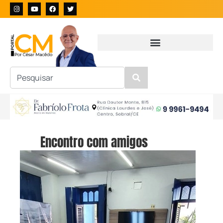
Encontro com amigos