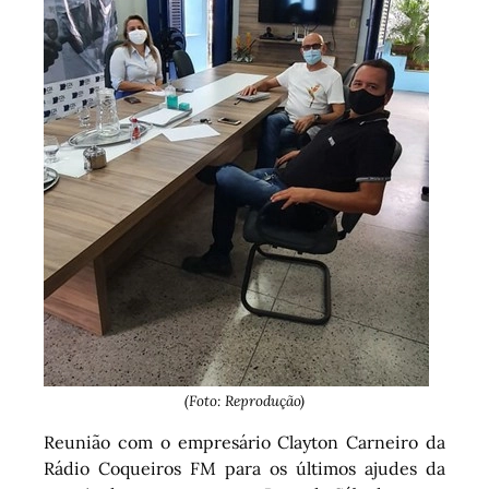
(Foto: Reprodução)
Reunião com o empresário Clayton Carneiro da
Rádio Coqueiros FM para os últimos ajudes da