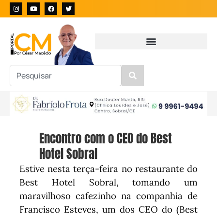
Encontro com o CEO do Best
Hotel Sobral
Estive nesta terça-feira no restaurante do
Best Hotel Sobral, tomando um
maravilhoso cafezinho na companhia de
Francisco Esteves, um dos CEO do (Best