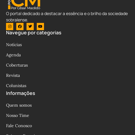
O portal dedicado a destacar a essência e o brilho da sociedade
sobralense.
Navegue por categorias
Notícias
Agenda
Coberturas
Revista
Colunistas
Informações
Quem somos
Nosso Time
Fale Conosco