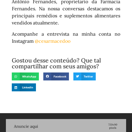
Antônio Fernandes, proprietário da Farmácia
Fernandes. Na nossa conversas destacamos os
principais remédios e suplementos alimentares
vendidos atualmente.
Acompanhe a entrevista na minha conta no
Instagram
@cesarmacedoo
Gostou desse conteúdo? Que tal
compartilhar com seus amigos?
WhatsApp
Facebook
Twitter
LinkedIn