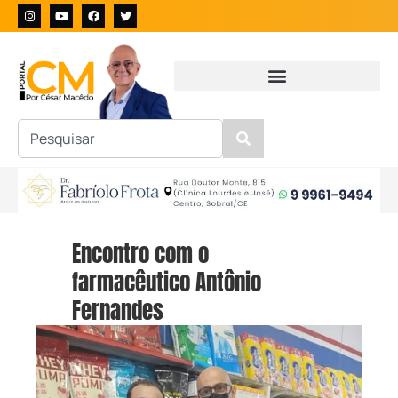
Encontro com o
farmacêutico Antônio
Fernandes