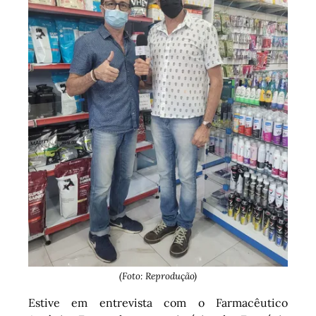
(Foto: Reprodução)
Estive em entrevista com o Farmacêutico