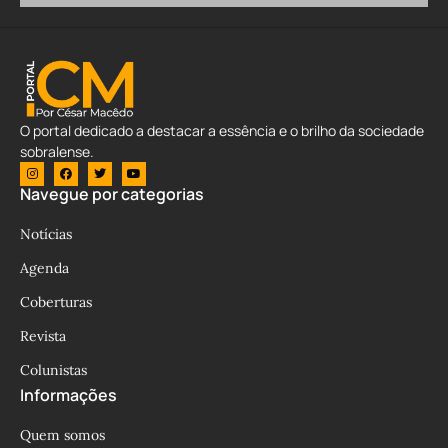
O portal dedicado a destacar a essência e o brilho da sociedade
sobralense.
Navegue por categorias
Notícias
Agenda
Coberturas
Revista
Colunistas
Informações
Quem somos