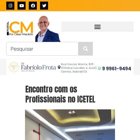
Encontro com os
Profissionais no ICETEL