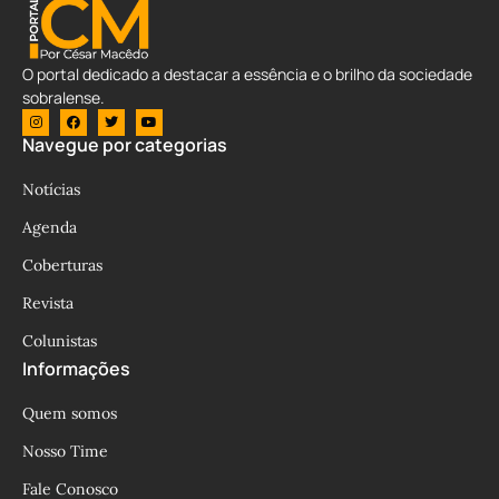
O portal dedicado a destacar a essência e o brilho da sociedade
sobralense.
Navegue por categorias
Notícias
Agenda
Coberturas
Revista
Colunistas
Informações
Quem somos
Nosso Time
Fale Conosco