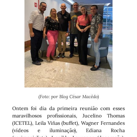
(Foto: por Blog César Macêdo)
Ontem foi dia da primeira reunião com esses
maravilhosos profissionais, Jucelino Thomas
(ICETEL), Leila Viñas (buffet), Wagner Fernandes
(vídeos e iluminação), Ediana Rocha