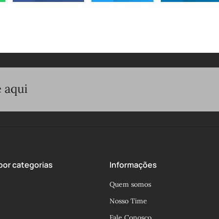
or categorias
Informações
Quem somos
Nosso Time
Fale Conosco