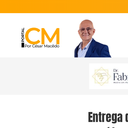
Entrega 