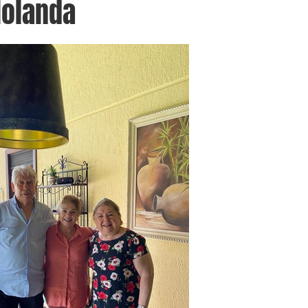
Holanda