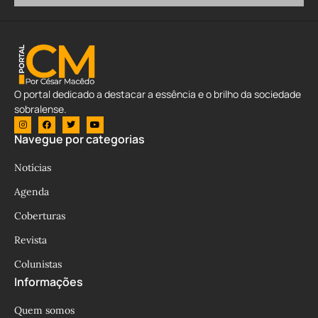
O portal dedicado a destacar a essência e o brilho da sociedade
sobralense.
Navegue por categorias
Notícias
Agenda
Coberturas
Revista
Colunistas
Informações
Quem somos