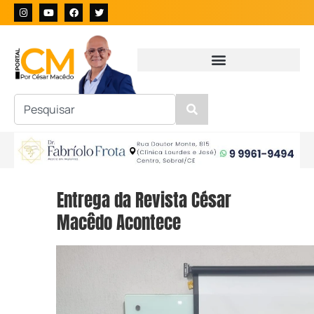
Entrega da Revista César
Macêdo Acontece