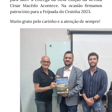
César Macêdo Acontece. Na ocasião firmamos
patrocínio para a Feijoada do Cesinha 2023.
Muito grato pelo carinho e a atenção de sempre!