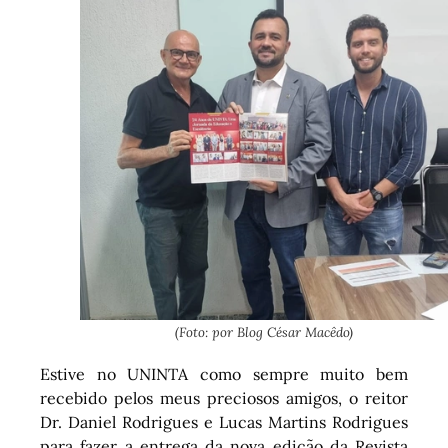
(Foto: por Blog César Macêdo)
Estive no UNINTA como sempre muito bem
recebido pelos meus preciosos amigos, o reitor
Dr. Daniel Rodrigues e Lucas Martins Rodrigues
para fazer a entrega da nova edição da Revista