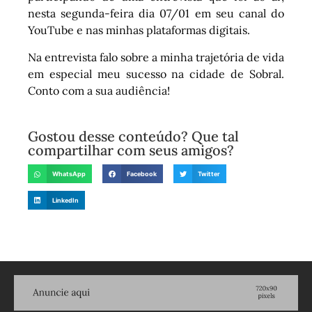
nesta segunda-feira dia 07/01 em seu canal do
YouTube e nas minhas plataformas digitais.
Na entrevista falo sobre a minha trajetória de vida
em especial meu sucesso na cidade de Sobral.
Conto com a sua audiência!
Gostou desse conteúdo? Que tal
compartilhar com seus amigos?
WhatsApp
Facebook
Twitter
LinkedIn