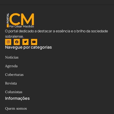
O portal dedicado a destacar a essência e o brilho da sociedade
sobralense.
Navegue por categorias
Notícias
Agenda
Coberturas
Revista
Colunistas
Informações
Quem somos