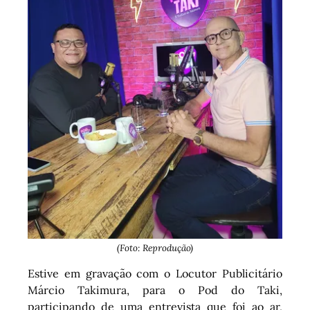
(Foto: Reprodução)
Estive em gravação com o Locutor Publicitário
Márcio Takimura, para o Pod do Taki,
participando de uma entrevista que foi ao ar,