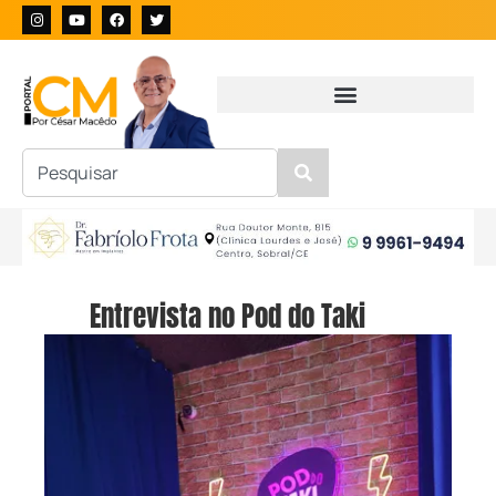
Entrevista no Pod do Taki