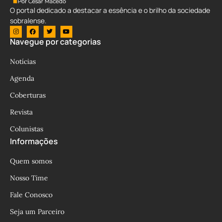
O portal dedicado a destacar a essência e o brilho da sociedade
sobralense.
Navegue por categorias
Notícias
Agenda
Coberturas
Revista
Colunistas
Informações
Quem somos
Nosso Time
Fale Conosco
Seja um Parceiro