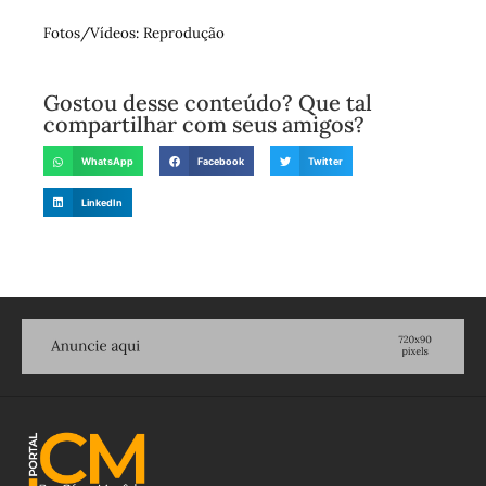
Fotos/Vídeos: Reprodução
Gostou desse conteúdo? Que tal
compartilhar com seus amigos?
WhatsApp
Facebook
Twitter
LinkedIn