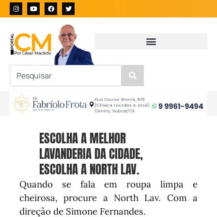
ESCOLHA A MELHOR
LAVANDERIA DA CIDADE,
ESCOLHA A NORTH LAV.
Quando se fala em roupa limpa e
cheirosa, procure a North Lav. Com a
direção de Simone Fernandes.