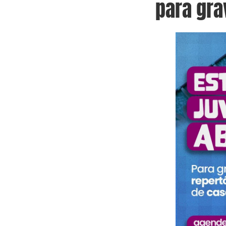
para gra