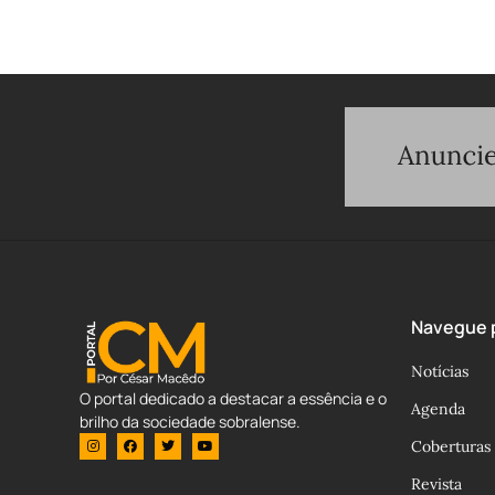
Navegue p
Notícias
O portal dedicado a destacar a essência e o
Agenda
brilho da sociedade sobralense.
Coberturas
Revista