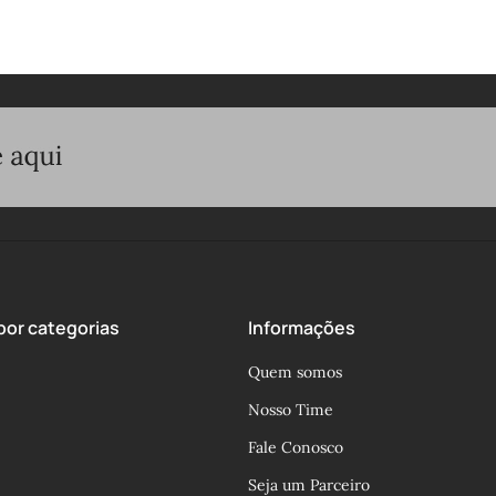
or categorias
Informações
Quem somos
Nosso Time
Fale Conosco
Seja um Parceiro