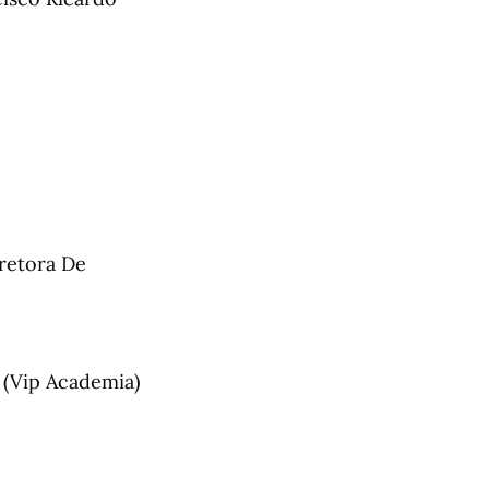
retora De
 (Vip Academia)