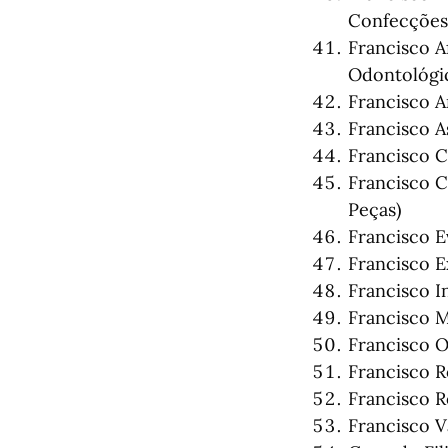
Confecções
Francisco A
Odontológic
Francisco A
Francisco A
Francisco C
Francisco C
Peças)
Francisco E
Francisco E
Francisco I
Francisco 
Francisco O
Francisco R
Francisco 
Francisco V