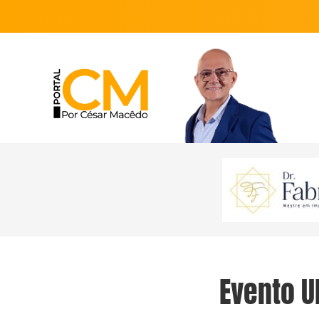
Evento U