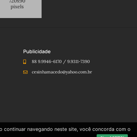
Publicidade
88 9.9946-6170 / 9.9311-7390
cesinhamacedo@yahoo.com.br
Ao continuar navegando neste site, você concorda com o