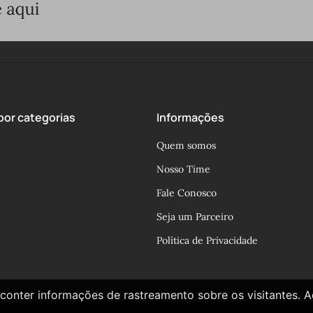
or categorias
Informações
Quem somos
Nosso Time
Fale Conosco
Seja um Parceiro
Política de Privacidade
conter informações de rastreamento sobre os visitantes. 