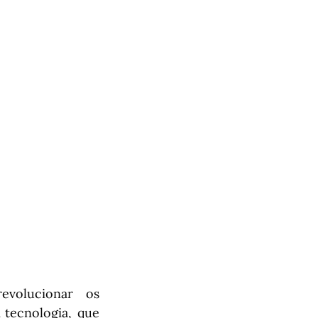
volucionar os
 tecnologia, que