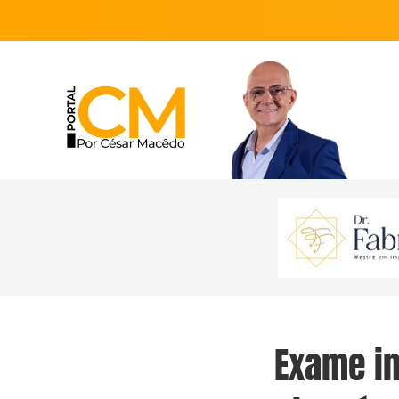
Exame in