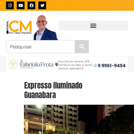
Expresso Iluminado
Guanabara