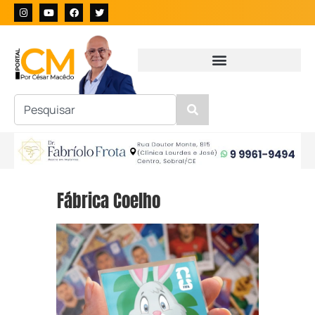
Fábrica Coelho