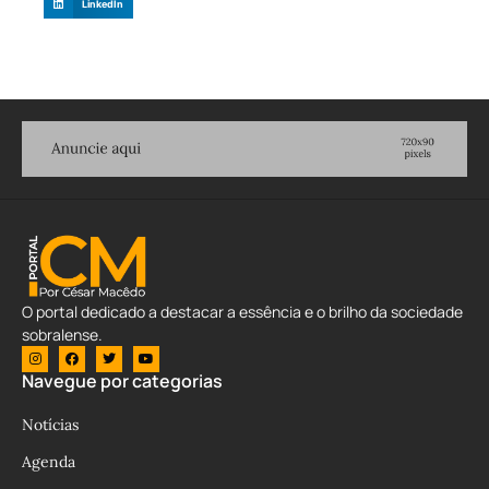
LinkedIn
O portal dedicado a destacar a essência e o brilho da sociedade
sobralense.
Navegue por categorias
Notícias
Agenda