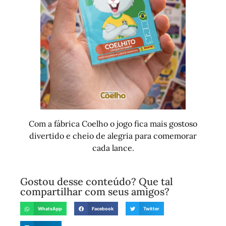
Com a fábrica Coelho o jogo fica mais gostoso
divertido e cheio de alegria para comemorar
cada lance.
Gostou desse conteúdo? Que tal
compartilhar com seus amigos?
WhatsApp
Facebook
Twitter