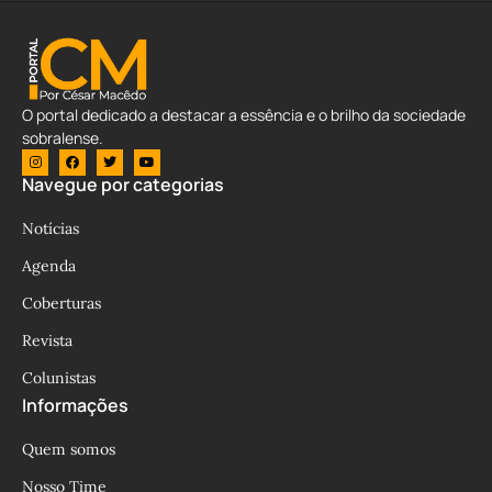
O portal dedicado a destacar a essência e o brilho da sociedade
sobralense.
Navegue por categorias
Notícias
Agenda
Coberturas
Revista
Colunistas
Informações
Quem somos
Nosso Time