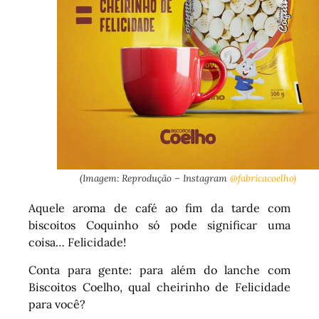
(Imagem: Reprodução – Instagram
@fabricacoelho)
Aquele aroma de café ao fim da tarde com
biscoitos Coquinho só pode significar uma
coisa… Felicidade!
Conta para gente: para além do lanche com
Biscoitos Coelho, qual cheirinho de Felicidade
para você?