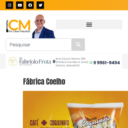
Fábrica Coelho