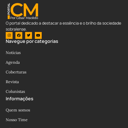
O portal dedicado a destacar a essência e o brilho da sociedade
sobralense.
Navegue por categorias
Notícias
Agenda
Coberturas
Revista
Colunistas
Informações
Quem somos
Nosso Time