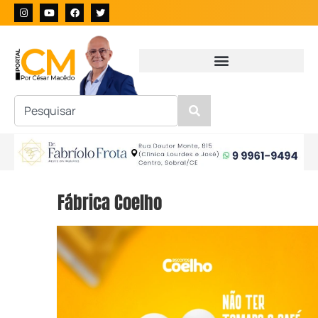
Fábrica Coelho